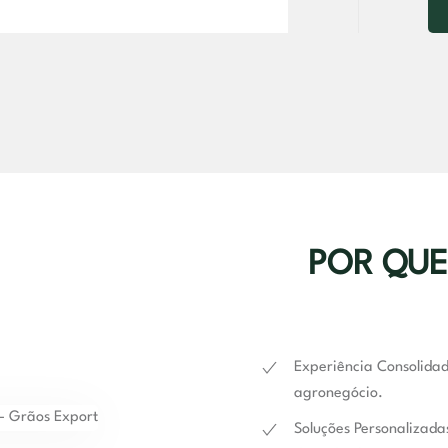
POR QUE
Experiência Consolida
agronegócio.
Soluções Personalizada