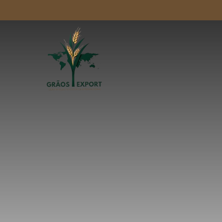
Skip to main content