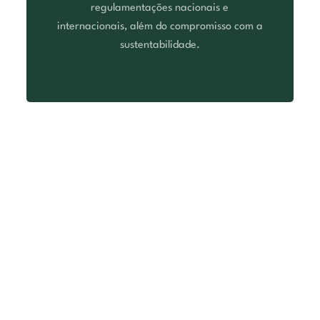
regulamentações nacionais e
internacionais, além do compromisso com a
sustentabilidade.