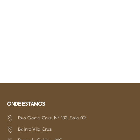
ONDE ESTAMOS
Rua Gama Cruz, Nº 133,
Sala 02
Bairro Vila Cruz