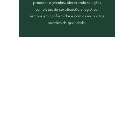
produtos agrícolas, oferecendo soluções
completas de certificação e logística,
sempre em conformidade com os mais altos
padrões de qualidade.