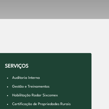
SERVIÇOS
Auditoria Interna
Gestão e Treinamentos
Habilitação Radar Sixcomex
Certificação de Propriedades Rurais