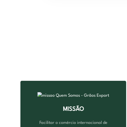
MISSÃO
Facilitar o comércio internacional de