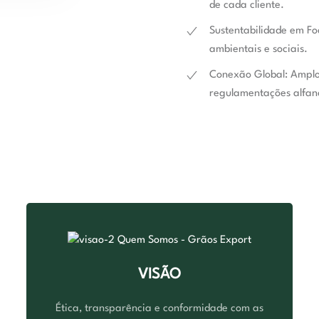
de cada cliente.
Sustentabilidade em Fo
ambientais e sociais.
Conexão Global
: Amplo
regulamentações alfan
VISÃO
Ética, transparência e conformidade com as