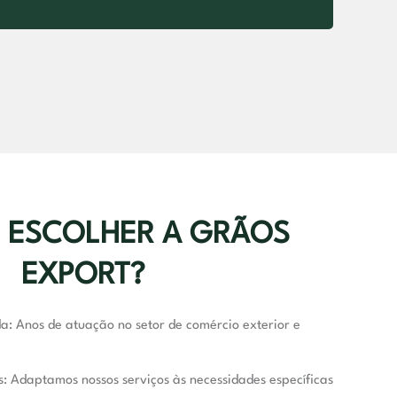
 ESCOLHER A GRÃOS
EXPORT?
da
: Anos de atuação no setor de comércio exterior e
s
: Adaptamos nossos serviços às necessidades específicas