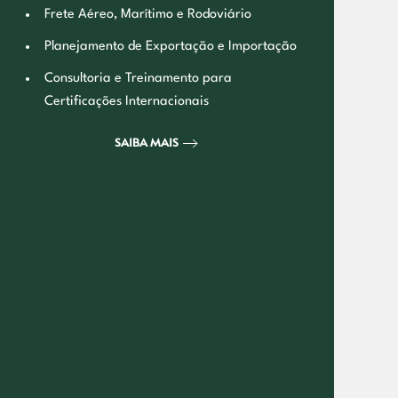
Frete Aéreo, Marítimo e Rodoviário
Planejamento de Exportação e Importação
Consultoria e Treinamento para
Certificações Internacionais
SAIBA MAIS